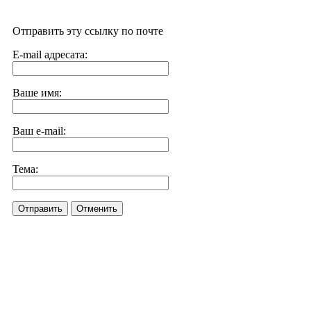
Отправить эту ссылку по почте
E-mail адресата:
Ваше имя:
Ваш e-mail:
Тема:
Отправить
Отменить