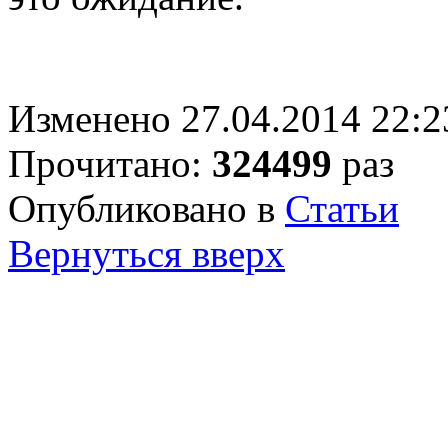
Изменено 27.04.2014 22:2
Прочитано:
324499
раз
Опубликовано в
Статьи
Вернуться вверх