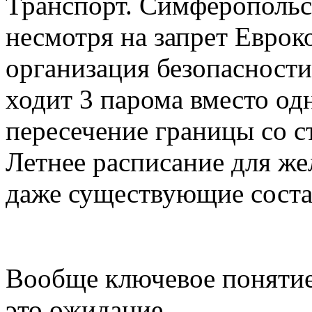
Транспорт. Симферопольск
несмотря на запрет Еврок
организация безопасности
ходит 3 парома вместо одн
пересечение границы со с
Летнее расписание для же
даже существующие соста
Вообще ключевое понятие
это ожидание.