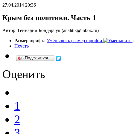
27.04.2014 20:36
Крым без политики. Часть 1
Автор Геннадий Бондарчук (analitik@inbox.ru)
Размер шрифта
Уменьшить размер шрифта
Печать
Поделиться…
Оценить
1
2
3