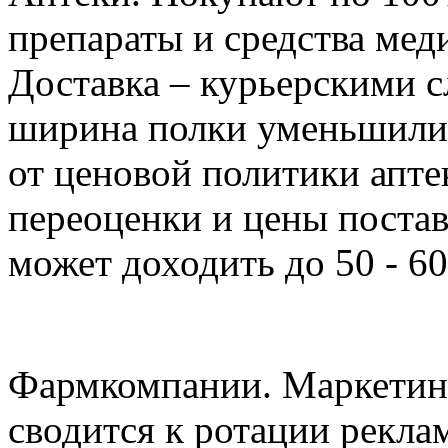
препараты и средства мед
Доставка – курьерскими 
ширина полки уменьшилис
от ценовой политики апт
переоценки и цены постав
может доходить до 50 - 6
Фармкомпании. Маркетинг
сводится к ротации рекла