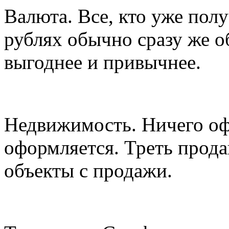
Валюта. Все, кто уже полу
рублях обычно сразу же о
выгоднее и привычнее.
Недвижимость. Ничего оф
оформляется. Треть прода
объекты с продажи.