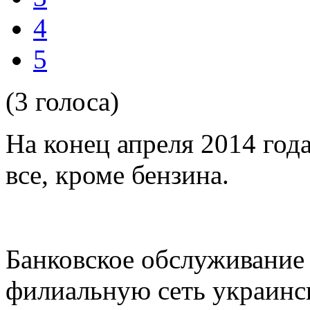
4
5
(3 голоса)
На конец апреля 2014 год
все, кроме бензина.
Банковское обслуживание 
филиальную сеть украинск