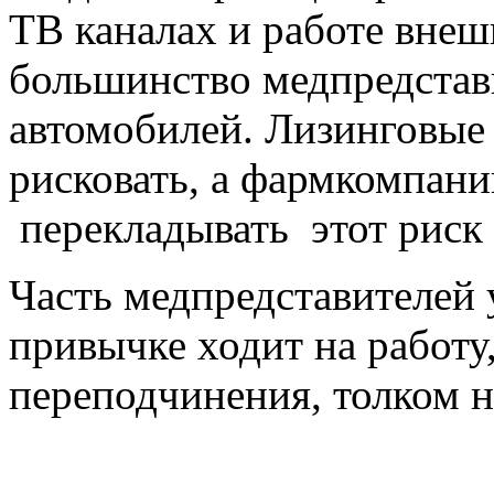
ТВ каналах и работе вне
большинство медпредстави
автомобилей. Лизинговые 
рисковать, а фармкомпани
перекладывать этот риск 
Часть медпредставителей 
привычке ходит на работу
переподчинения, толком ни