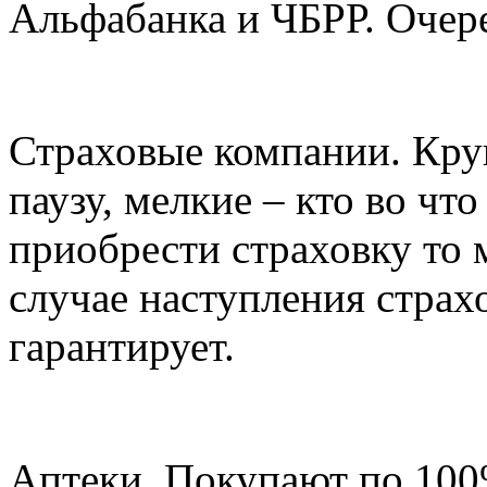
Альфабанка и ЧБРР. Очер
Страховые компании. Кру
паузу, мелкие – кто во чт
приобрести страховку то 
случае наступления страх
гарантирует.
Аптеки. Покупают по 100