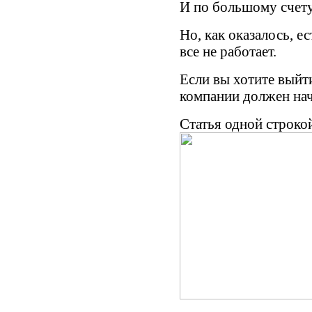
И по большому счету
Но, как оказалось, е
все не работает.
Если вы хотите выйт
компании должен на
Статья одной строко