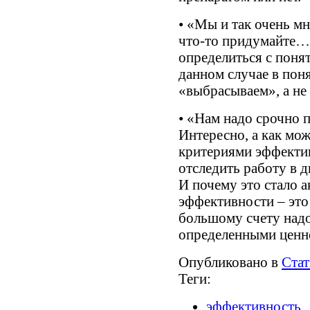
• «Мы и так очень мн
что-то придумайте…»
определиться с поня
данном случае в пон
«выбрасываем», а не
• «Нам надо срочно 
Интересно, а как мо
критериями эффектив
отследить работу в 
И почему это стало 
эффективности – это
большому счету надо
определенными ценн
Опубликовано в
Стат
Теги:
эффективность