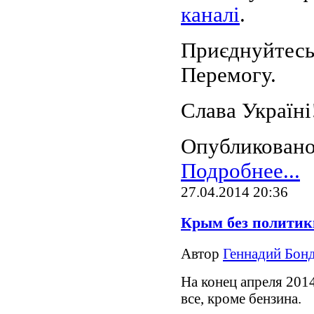
каналі
.
Приєднуйтесь
Перемогу.
Слава Україні!
Опубликовано
Подробнее...
27.04.2014 20:36
Крым без политики
Автор
Геннадий Бонд
На конец апреля 201
все, кроме бензина.