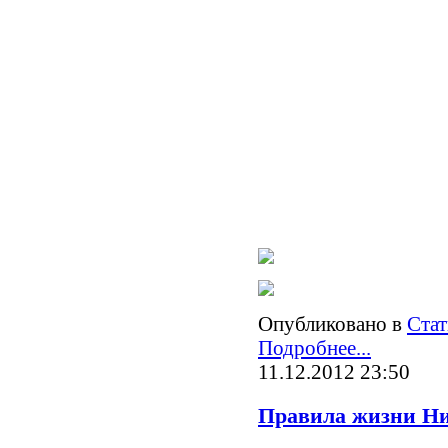
Опубликовано в
Стат
Подробнее...
11.12.2012 23:50
Правила жизни Ни