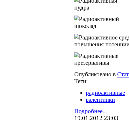
Опубликовано в
Стат
Теги:
радиоактивные
валентинки
Подробнее...
19.01.2012 23:03