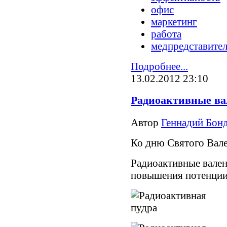
офис
маркетинг
работа
медпредставите
Подробнее...
13.02.2012 23:10
Радиоактивные в
Автор
Геннадий Бонд
Ко дню Святого Вале
Радиоактивные вален
повышения потенции 