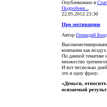
Опубликовано в
Стат
Подробнее...
22.05.2012 23:30
Про мотивацию
Автор
Геннадий Бонд
Высокомотивирован
компании как воздух
По данной тематике 
множество тренингов
И вот несколько дне
это в одну фразу:
«Деньги, относите
осязаемый результ