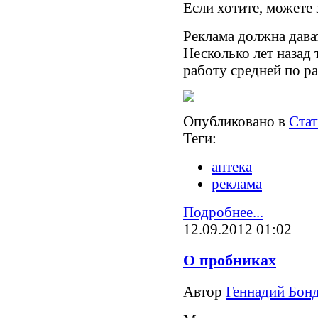
Если хотите, можете
Реклама должна дава
Несколько лет назад 
работу средней по р
Опубликовано в
Стат
Теги:
аптека
реклама
Подробнее...
12.09.2012 01:02
О пробниках
Автор
Геннадий Бонд