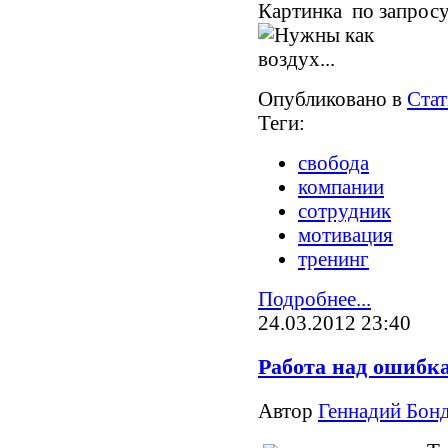
Картинка по запрос
Опубликовано в
Стат
Теги:
свобода
компании
сотрудник
мотивация
тренинг
Подробнее...
24.03.2012 23:40
Работа над ошибк
Автор
Геннадий Бонд