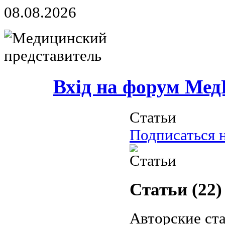
08.08.2026
Вхід на форум Мед
Статьи
Подписаться н
Статьи (22)
Авторские ст