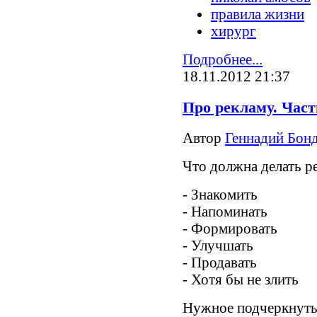
правила жизни
хирург
Подробнее...
18.11.2012 21:37
Про рекламу. Част
Автор
Геннадий Бонд
Что должна делать р
- Знакомить
- Напоминать
- Формировать
- Улучшать
- Продавать
- Хотя бы не злить
Нужное подчеркнуть