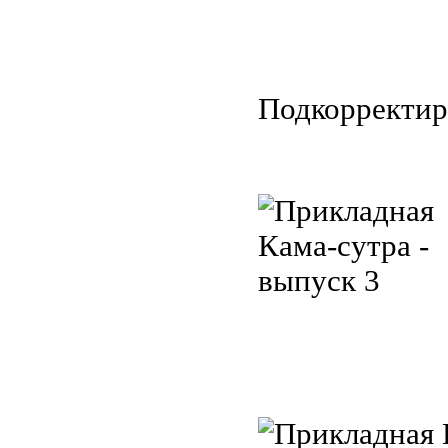
Подкорректир