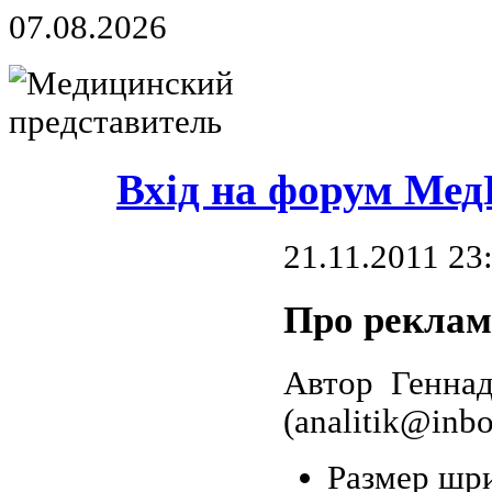
07.08.2026
Вхід на форум Мед
21.11.2011 23
Про реклам
Автор Геннад
(analitik@inbo
Размер шр