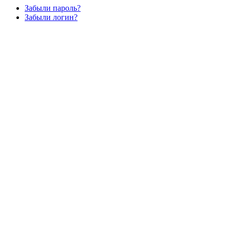
Забыли пароль?
Забыли логин?