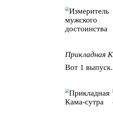
Прикладная К
Вот 1 выпуск.