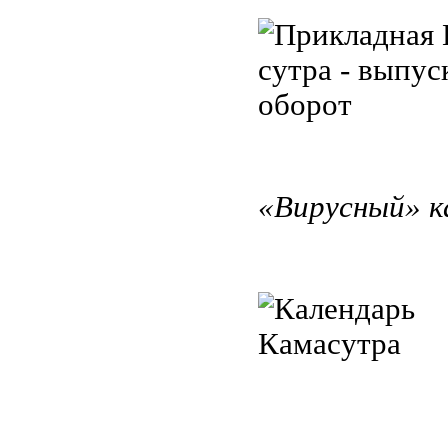
«Вирусный» к