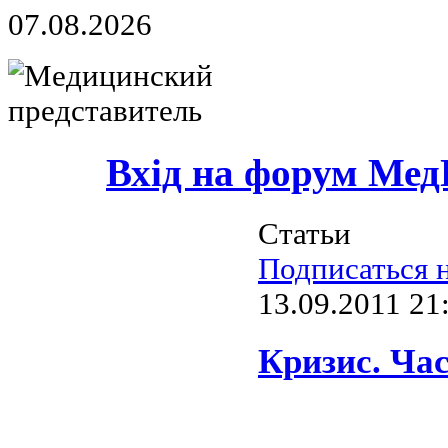
07.08.2026
Вхід на форум Мед
Статьи
Подписаться н
13.09.2011 21
Кризис. Час