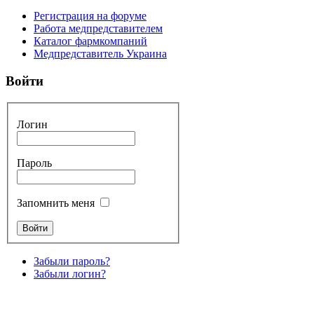
Регистрация на форуме
Работа медпредставителем
Каталог фармкомпаний
Медпредставитель Украина
Войти
Логин
Пароль
Запомнить меня
Забыли пароль?
Забыли логин?